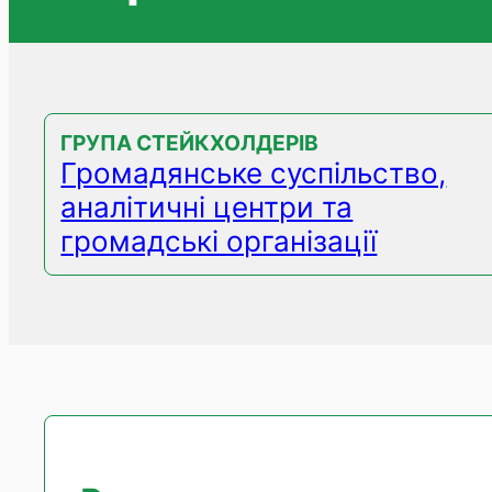
ГРУПА СТЕЙКХОЛДЕРІВ
Громадянське суспільство,
аналітичні центри та
громадські організації