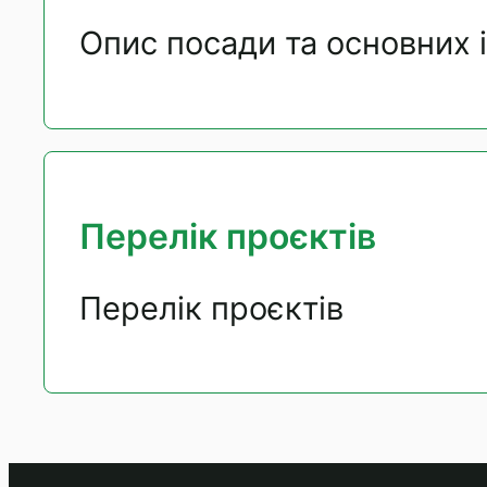
Опис посади та основних 
Перелік проєктів
Перелік проєктів