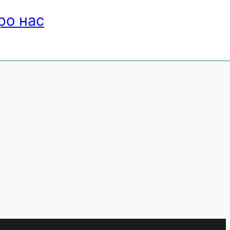
ро нас