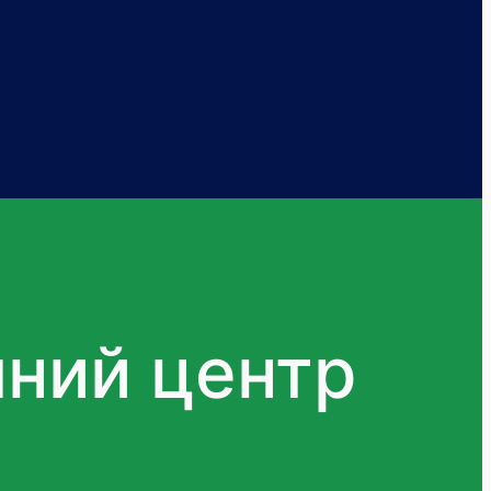
чний центр