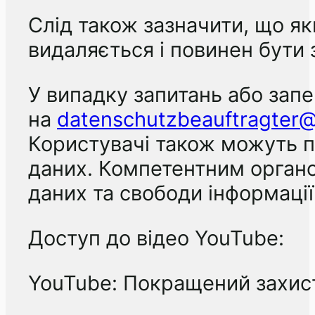
Слід також зазначити, що я
видаляється і повинен бути
У випадку запитань або зап
на
datenschutzbeauftragter@
Користувачі також можуть по
даних. Компетентним органо
даних та свободи інформації
Доступ до відео YouTube:
YouTube: Покращений захис