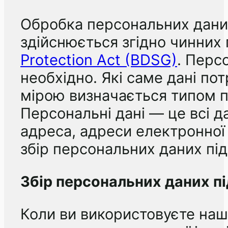
Обробка персональних даних 
здійснюється згідно чинних
Protection Act (BDSG)
. Перс
необхідно. Які саме дані пот
мірою визначається типом по
Персональні дані — це всі да
адреса, адреси електронної
збір персональних даних під
Збір персональних даних пі
Коли ви використовуєте наш 