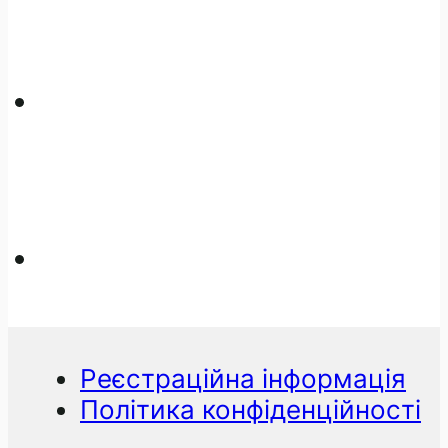
Реєстраційна інформація
Політика конфіденційності