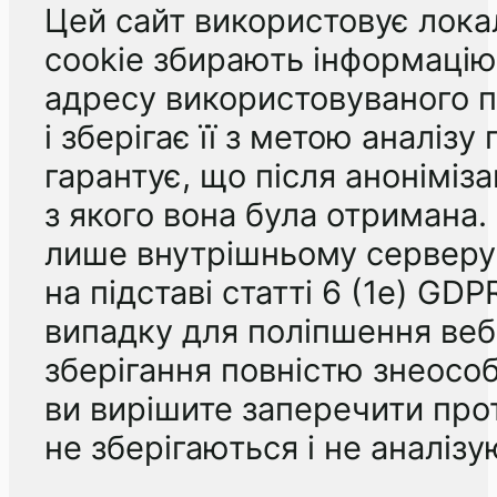
Цей сайт використовує лока
cookie збирають інформацію
адресу використовуваного п
і зберігає її з метою аналіз
гарантує, що після аноніміз
з якого вона була отримана.
лише внутрішньому серверу.
на підставі статті 6 (1e) GD
випадку для поліпшення веб-
зберігання повністю знеособ
ви вирішите заперечити про
не зберігаються і не аналізу