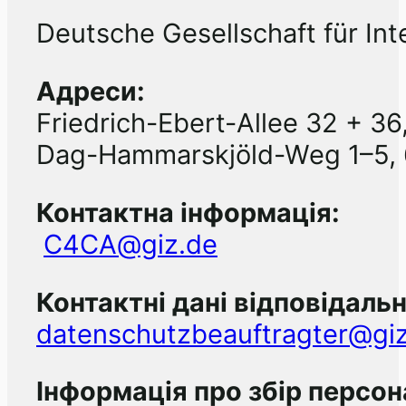
Deutsche Gesellschaft für I
Адреси:
Friedrich-Ebert-Allee 32 + 3
Dag-Hammarskjöld-Weg 1–5,
Контактна інформація:
C4CA@giz.de
Контактні дані відповідальн
datenschutzbeauftragter@gi
Інформація про збір персо