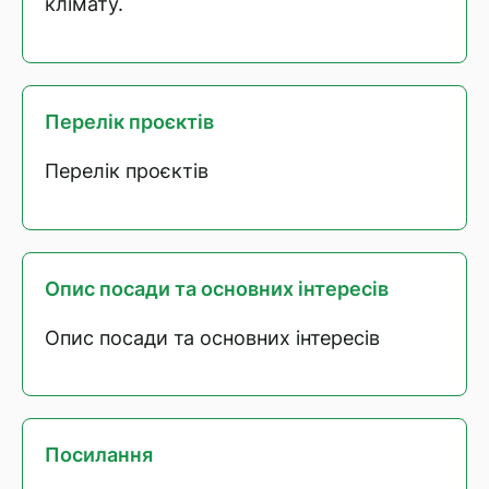
клімату.
Перелік проєктів
Перелік проєктів
Опис посади та основних інтересів
Опис посади та основних інтересів
Посилання