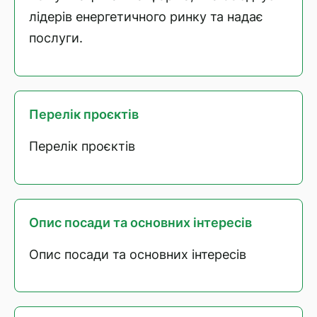
лідерів енергетичного ринку та надає
послуги.
Перелік проєктів
Перелік проєктів
Опис посади та основних інтересів
Опис посади та основних інтересів