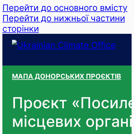
Перейти до основного вмісту
Перейти до нижньої частини
сторінки
МАПА ДОНОРСЬКИХ ПРОЄКТІВ
Проєкт «Посиле
місцевих орган