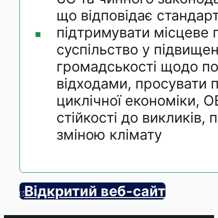
що відповідає стандар
підтримувати місцеве
суспільство у підвищен
громадськості щодо п
відходами, просувати 
циклічної економіки, О
стійкості до викликів, п
зміною клімату
Відкритий веб-сайт