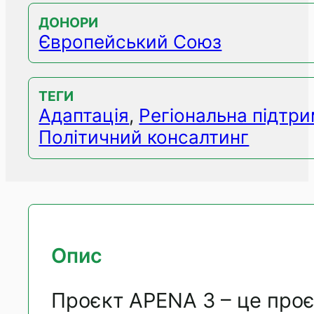
ДОНОРИ
Європейський Союз
ТЕГИ
Адаптація
,
Регіональна підтр
Політичний консалтинг
Опис
Проєкт APENA 3 – це про