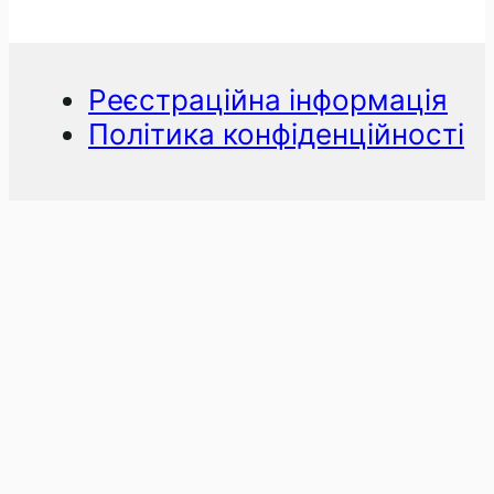
Реєстраційна інформація
Політика конфіденційності