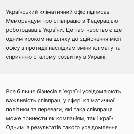
Український кліматичний офіс підписав
Меморандум про співпрацю з Федерацією
роботодавців України. Це партнерство є ще
одним кроком на шляху до здійснення місії
офісу з протидії наслідкам зміни клімату та
сприянню сталому розвитку в Україні.
Все більше бізнесів в Україні усвідомлюють
важливість співпраці у сфері кліматичної
політики та переваги, які така співпраця
може принести як компаніям, так і країні.
Одним із результатів такого усвідомлення