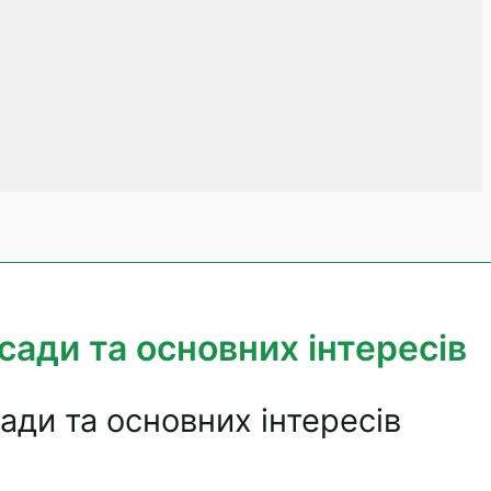
сади та основних інтересів
ади та основних інтересів