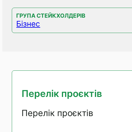
ГРУПА СТЕЙКХОЛДЕРІВ
Бізнес
Перелік проєктів
Перелік проєктів