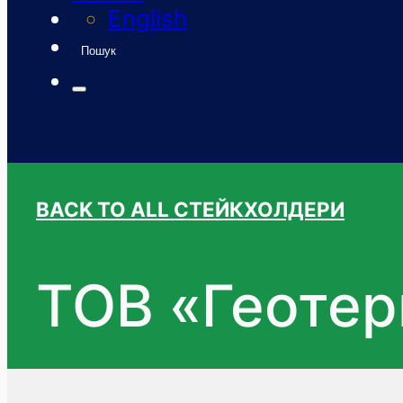
English
Пошук
BACK TO ALL СТЕЙКХОЛДЕРИ
ТОВ «Геотер