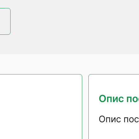
Опис по
Опис пос