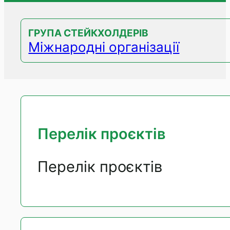
ГРУПА СТЕЙКХОЛДЕРІВ
Міжнародні організації
Перелік проєктів
Перелік проєктів