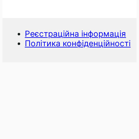
Реєстраційна інформація
Політика конфіденційності