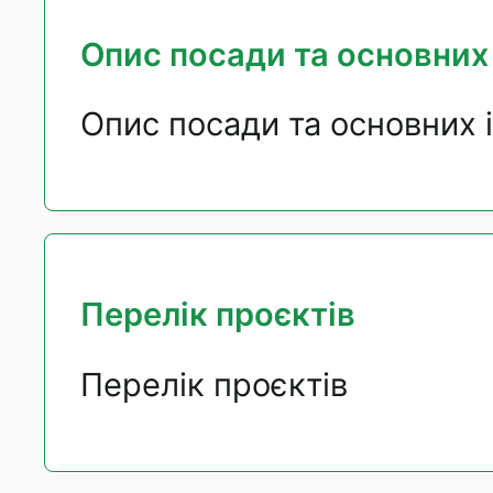
Опис посади та основних 
Опис посади та основних 
Перелік проєктів
Перелік проєктів