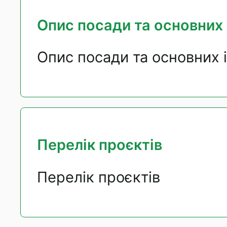
Опис посади та основних 
Опис посади та основних 
Перелік проєктів
Перелік проєктів