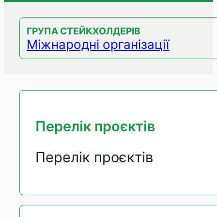
ГРУПА СТЕЙКХОЛДЕРІВ
Міжнародні організації
Перелік проєктів
Перелік проєктів