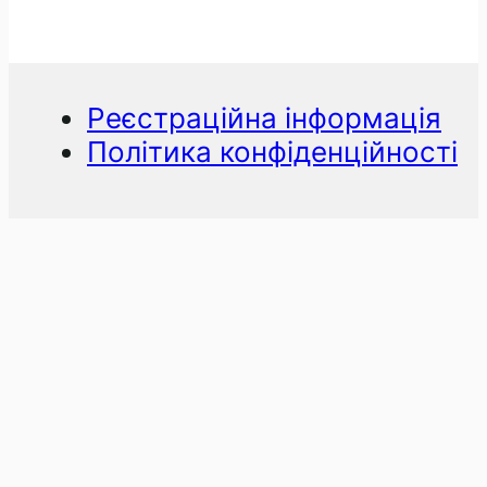
Реєстраційна інформація
Політика конфіденційності