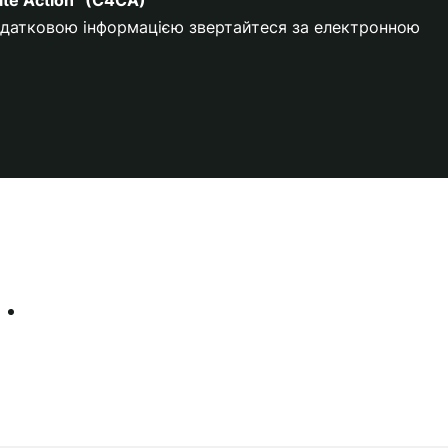
додатковою інформацією звертайтеся за електронною