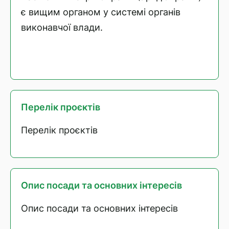
є вищим органом у системі органів
виконавчої влади.
Перелік проєктів
Перелік проєктів
Опис посади та основних інтересів
Опис посади та основних інтересів