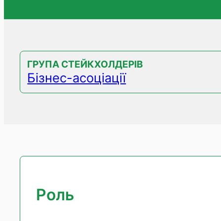
ГРУПА СТЕЙКХОЛДЕРІВ
Бізнес-асоціації
Роль