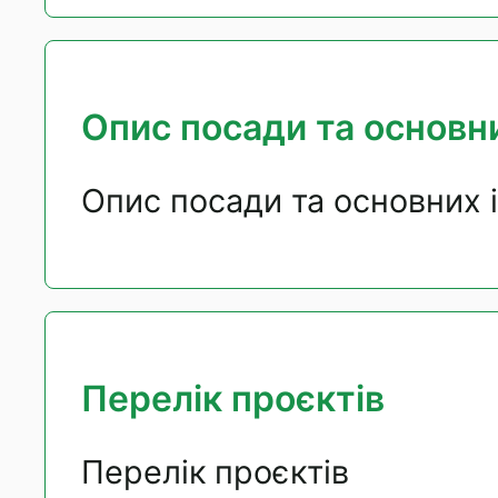
Опис посади та основни
Опис посади та основних 
Перелік проєктів
Перелік проєктів