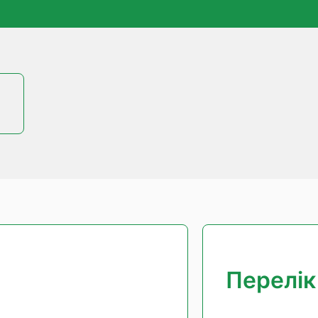
Перелік