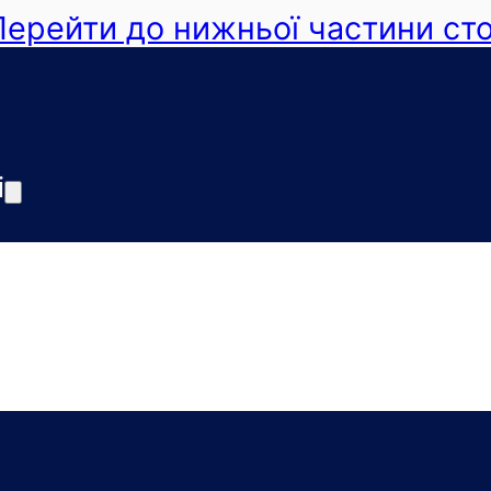
Перейти до нижньої частини сто
і