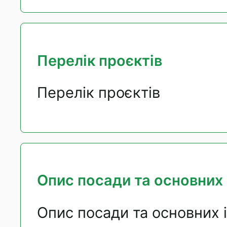
Перелік проєктів
Перелік проєктів
Опис посади та основних 
Опис посади та основних 