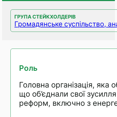
ГРУПА СТЕЙКХОЛДЕРІВ
Громадянське суспільство, ана
Роль
Головна організація, яка о
що об’єднали свої зусилл
реформ, включно з енерг