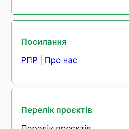
Посилання
РПР | Про нас
Перелік проєктів
Перелік проєктів