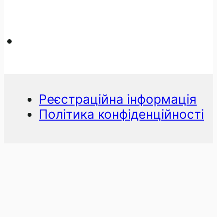
Реєстраційна інформація
Політика конфіденційності