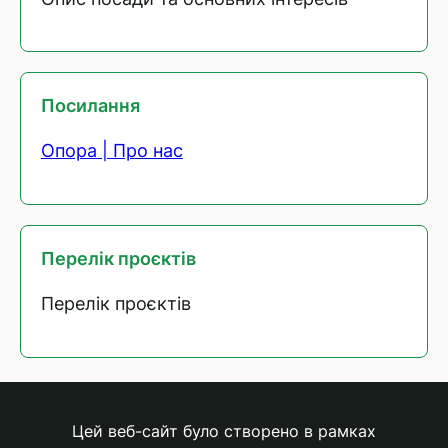
Посилання
Опора | Про нас
Перелік проєктів
Перелік проєктів
Цей веб-сайт було створено в рамках