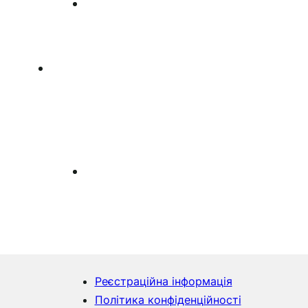
Реєстраційна інформація
Політика конфіденційності