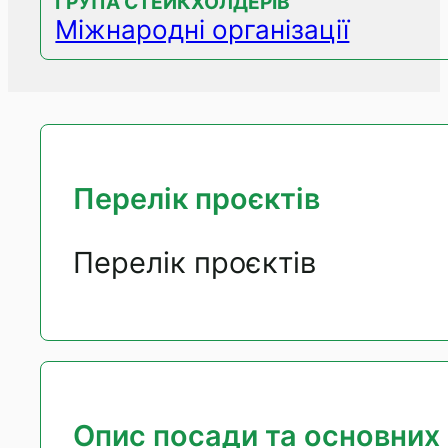
ГРУПА СТЕЙКХОЛДЕРІВ
Міжнародні організації
Перелік проєктів
Перелік проєктів
Опис посади та основних 