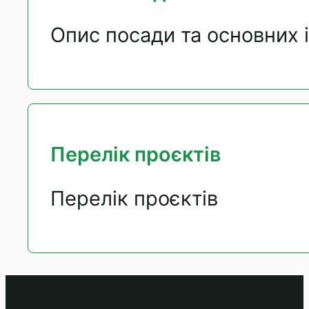
Опис посади та основних 
Перелік проєктів
Перелік проєктів