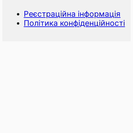
Реєстраційна інформація
Політика конфіденційності