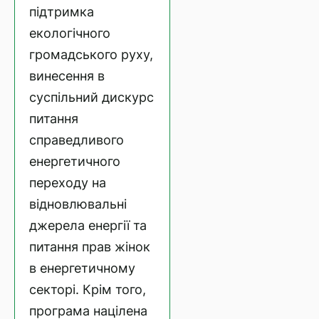
підтримка
екологічного
громадського руху,
винесення в
суспільний дискурс
питання
справедливого
енергетичного
переходу на
відновлювальні
джерела енергії та
питання прав жінок
в енергетичному
секторі. Крім того,
програма націлена