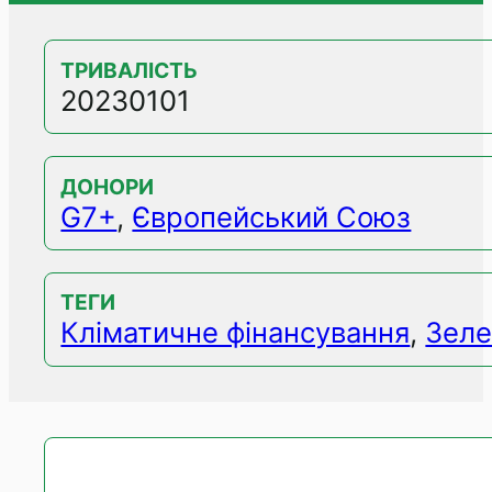
ТРИВАЛІСТЬ
20230101
ДОНОРИ
G7+
,
Європейський Союз
ТЕГИ
Кліматичне фінансування
,
Зеле