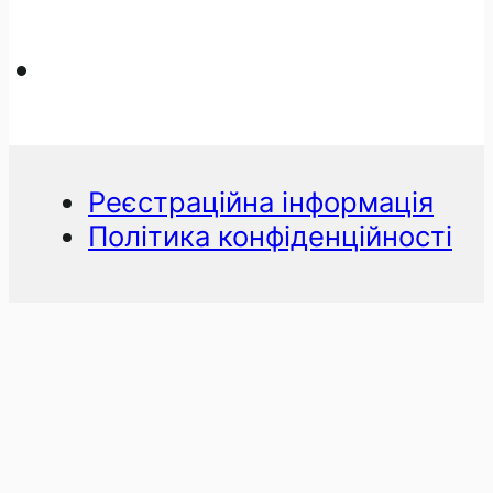
Реєстраційна інформація
Політика конфіденційності