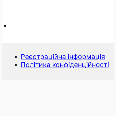
Реєстраційна інформація
Політика конфіденційності