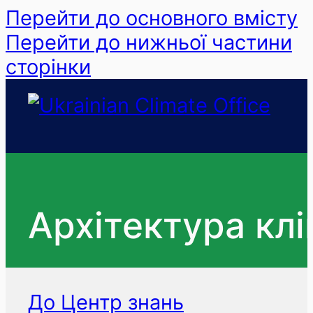
Перейти до основного вмісту
Перейти до нижньої частини
сторінки
Архітектура клі
До Центр знань