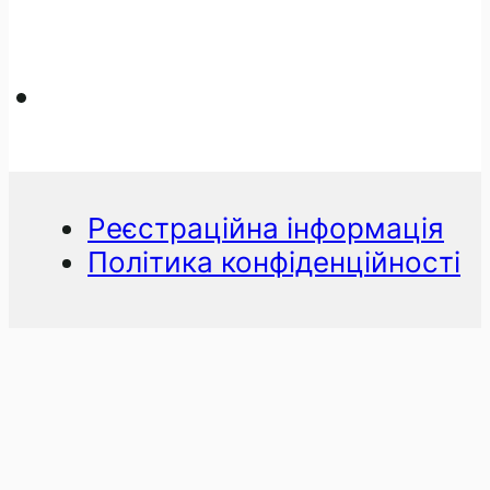
Реєстраційна інформація
Політика конфіденційності