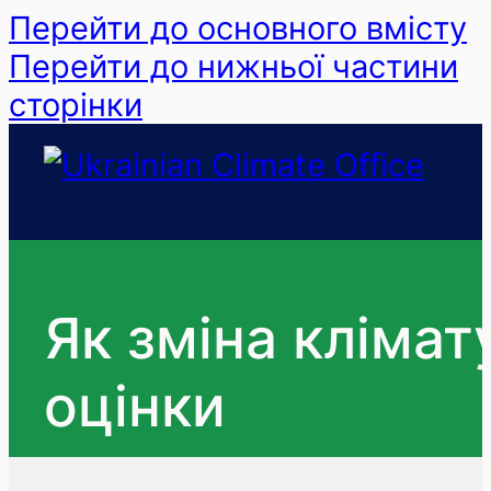
Перейти до основного вмісту
Перейти до нижньої частини
сторінки
Як зміна клімат
оцінки