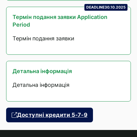
DEADLINE
30.10.2025
Термін подання заявки Application
Period
Термін подання заявки
Детальна інформація
Детальна інформація
Доступні кредити 5-7-9