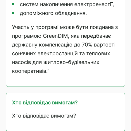
систем накопичення електроенергії,
допоміжного обладнання.
Участь у програмі може бути поєднана з
програмою GreenDIM, яка передбачає
державну компенсацію до 70% вартості
сонячних електростанцій та теплових
насосів для житлово-будівельних
кооперативів.”
Хто відповідає вимогам?
Хто відповідає вимогам?