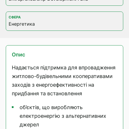
СФЕРА
Енергетика
Опис
Надається підтримка для впровадження
житлово-будівельними кооперативами
заходів з енергоефективності на
придбання та встановлення
об’єктів, що виробляють
електроенергію з альтернативних
джерел